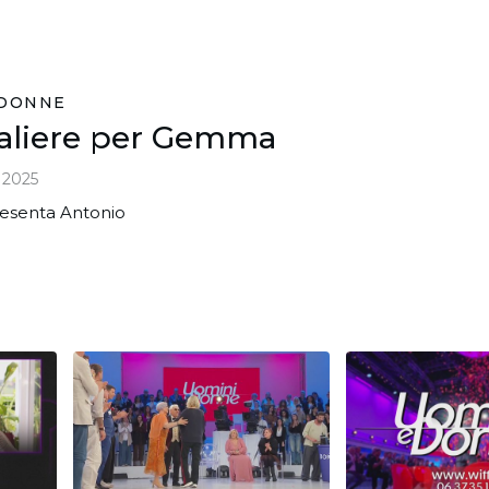
 DONNE
aliere per Gemma
 2025
presenta Antonio