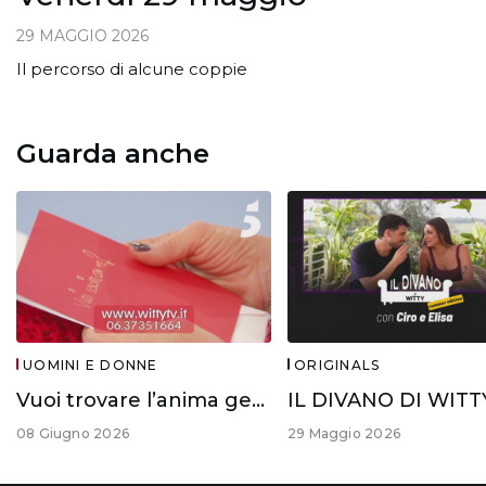
29 MAGGIO 2026
Il percorso di alcune coppie
Guarda anche
UOMINI E DONNE
ORIGINALS
Vuoi trovare l’anima gemella?
08 Giugno 2026
29 Maggio 2026