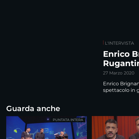
L'INTERVISTA
Enrico B
Ruganti
27 Marzo 2020
Enrico Brignan
spettacolo in 
Guarda anche
PUNTATA INTERA