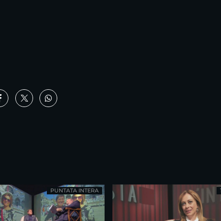
PUNTATA INTERA