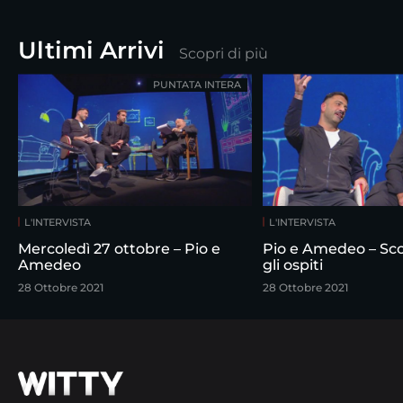
Ultimi Arrivi
Scopri di più
PUNTATA INTERA
L'INTERVISTA
L'INTERVISTA
Mercoledì 27 ottobre – Pio e
Pio e Amedeo – Scortesie per
Amedeo
gli ospiti
28 Ottobre 2021
28 Ottobre 2021