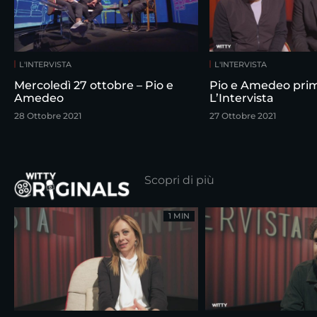
L'INTERVISTA
L'INTERVISTA
Mercoledì 27 ottobre – Pio e
Pio e Amedeo pri
Amedeo
L’Intervista
28 Ottobre 2021
27 Ottobre 2021
Scopri di più
1 MIN