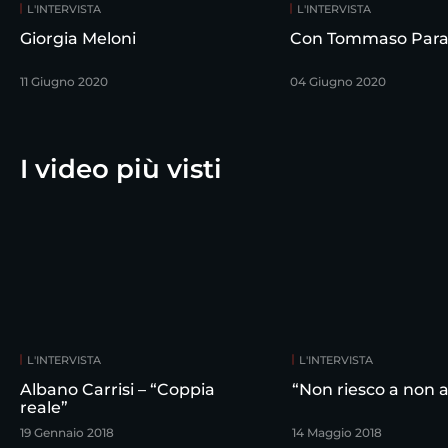
L'INTERVISTA
L'INTERVISTA
Giorgia Meloni
Con Tommaso Para
11 Giugno 2020
04 Giugno 2020
I video più visti
L'INTERVISTA
L'INTERVISTA
Albano Carrisi – “Coppia
“Non riesco a non 
reale”
19 Gennaio 2018
14 Maggio 2018