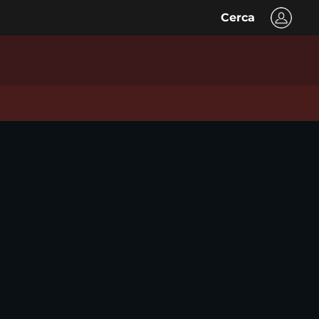
Cerca