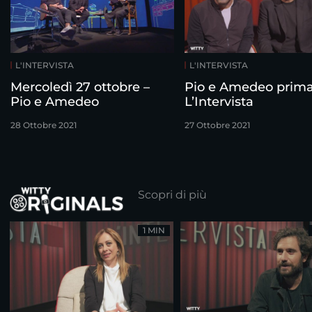
L'INTERVISTA
L'INTERVISTA
Mercoledì 27 ottobre –
Pio e Amedeo prim
Pio e Amedeo
L’Intervista
28 Ottobre 2021
27 Ottobre 2021
Scopri di più
1 MIN