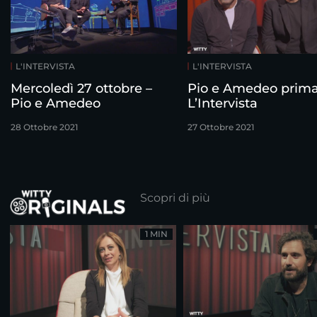
L'INTERVISTA
L'INTERVISTA
Mercoledì 27 ottobre –
Pio e Amedeo prim
Pio e Amedeo
L’Intervista
28 Ottobre 2021
27 Ottobre 2021
Scopri di più
1 MIN