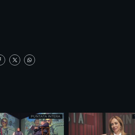
PUNTATA INTERA