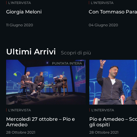
L'INTERVISTA
L'INTERVISTA
Giorgia Meloni
Con Tommaso Para
11 Giugno 2020
04 Giugno 2020
Ultimi Arrivi
Scopri di più
PUNTATA INTERA
L'INTERVISTA
L'INTERVISTA
Mercoledì 27 ottobre – Pio e
Pio e Amedeo – Scortesie per
Amedeo
gli ospiti
28 Ottobre 2021
28 Ottobre 2021