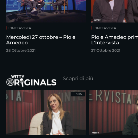
L'INTERVISTA
L'INTERVISTA
Mercoledì 27 ottobre – Pio e
Pio e Amedeo pri
Amedeo
L’Intervista
28 Ottobre 2021
27 Ottobre 2021
Scopri di più
1 MIN