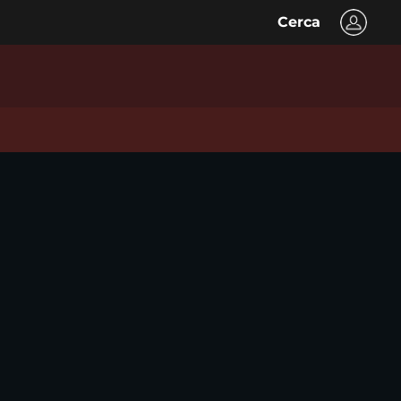
Cerca