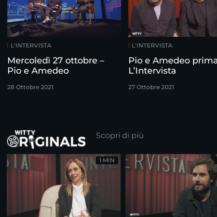
L'INTERVISTA
L'INTERVISTA
Mercoledì 27 ottobre –
Pio e Amedeo prim
Pio e Amedeo
L’Intervista
28 Ottobre 2021
27 Ottobre 2021
Scopri di più
1 MIN