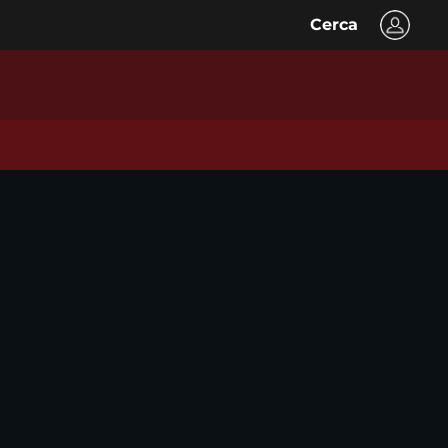
Cerca