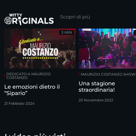
Scopri di più
3 MIN
DEDICATO A MAURIZIO
MAURIZIO COSTANZO SHOW
COSTANZO
Una stagione
Le emozioni dietro il
straordinaria!
“Sipario”
25 Novembre 2022
21 Febbraio 2024