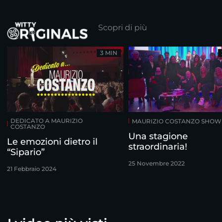
Scopri di più
3 MIN
DEDICATO A MAURIZIO
MAURIZIO COSTANZO SHOW
COSTANZO
Una stagione
Le emozioni dietro il
straordinaria!
“Sipario”
25 Novembre 2022
21 Febbraio 2024