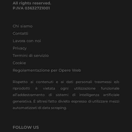
All rights reserved.
P.IVA
03632721001
Chi siamo
Contatti
Lavora con noi
Privacy
Termini di servizio
Cookie
Regolamentazione per Opere Web
Rispetto ai contenuti e ai dati personali trasmessi e/o
riprodotti è vietata ogni utilizzazione funzionale
all’addestramento di sistemi di intelligenza artificiale
generativa. È altresì fatto divieto espresso di utilizzare mezzi
automatizzati di data scraping.
FOLLOW US