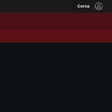
Cerca