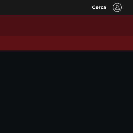
Cerca