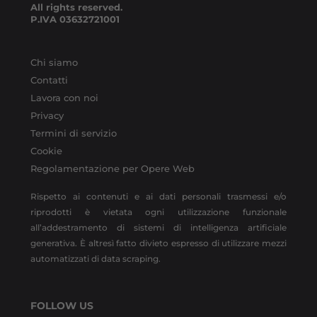
All rights reserved.
P.IVA
03632721001
Chi siamo
Contatti
Lavora con noi
Privacy
Termini di servizio
Cookie
Regolamentazione per Opere Web
Rispetto ai contenuti e ai dati personali trasmessi e/o
riprodotti è vietata ogni utilizzazione funzionale
all’addestramento di sistemi di intelligenza artificiale
generativa. È altresì fatto divieto espresso di utilizzare mezzi
automatizzati di data scraping.
FOLLOW US