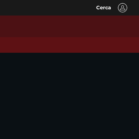
Cerca