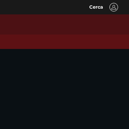
Cerca