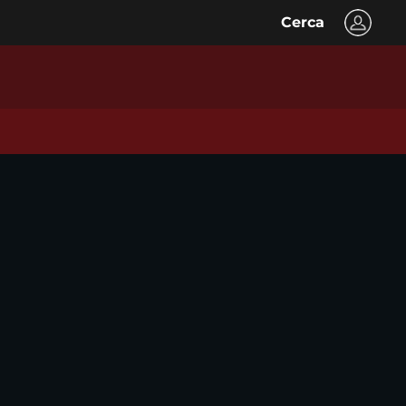
Cerca