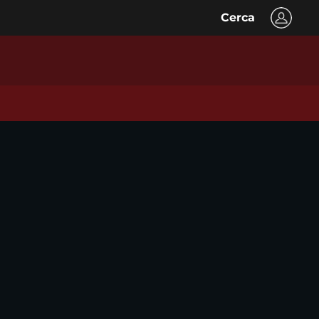
Cerca