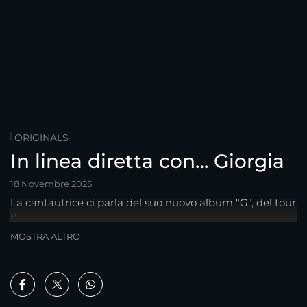
ORIGINALS
In linea diretta con… Giorgia
18 Novembre 2025
La cantautrice ci parla del suo nuovo album "G", del tour
e…
MOSTRA ALTRO