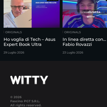
ORIGINALS
ORIGINALS
Ho voglia di Tech – Asus
In linea diretta con…
Expert Book Ultra
Fabio Rovazzi
29 Luglio 2026
23 Luglio 2026
© 2026
Fascino PGT S.R.L.
All rights reserved.