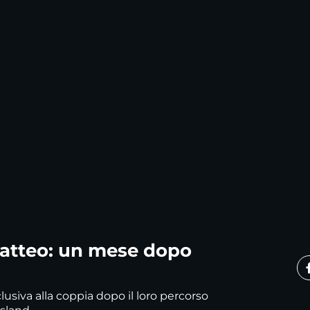
Matteo: un mese dopo
clusiva alla coppia dopo il loro percorso