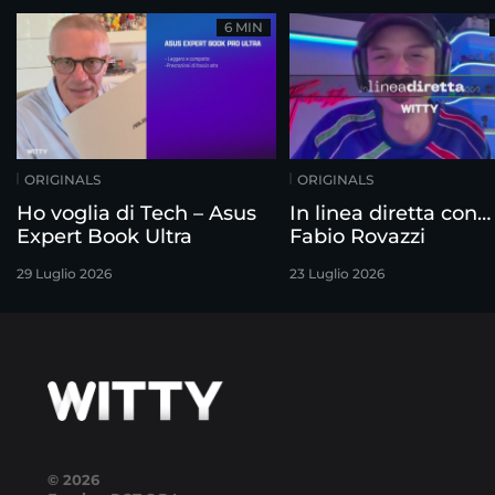
6 MIN
ORIGINALS
ORIGINALS
Ho voglia di Tech – Asus
In linea diretta con…
Expert Book Ultra
Fabio Rovazzi
29 Luglio 2026
23 Luglio 2026
© 2026