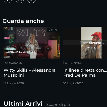
Guarda anche
4 MIN
ORIGINALS
ORIGINALS
Witty Skills – Alessandra
In linea diretta con…
Mussolini
Fred De Palma
14 Luglio 2026
10 Luglio 2026
Ultimi Arrivi
Scopri di più