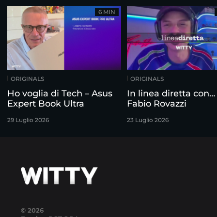
6 MIN
ORIGINALS
ORIGINALS
Ho voglia di Tech – Asus
In linea diretta con…
Expert Book Ultra
Fabio Rovazzi
29 Luglio 2026
23 Luglio 2026
© 2026