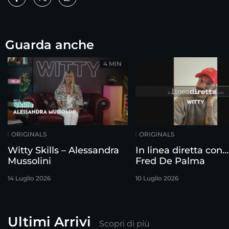
Guarda anche
4 MIN
ORIGINALS
ORIGINALS
Witty Skills – Alessandra
In linea diretta con…
Mussolini
Fred De Palma
14 Luglio 2026
10 Luglio 2026
Ultimi Arrivi
Scopri di più