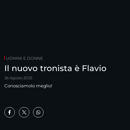
UOMINI E DONNE
Il nuovo tronista è Flavio
26 Agosto 2025
Conosciamolo meglio!