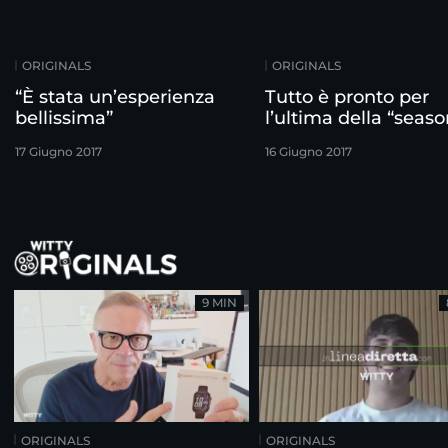
ORIGINALS
ORIGINALS
“È stata un’esperienza
Tutto è pronto per
bellissima”
l’ultima della “seaso
17 Giugno 2017
16 Giugno 2017
9 MIN
ORIGINALS
ORIGINALS