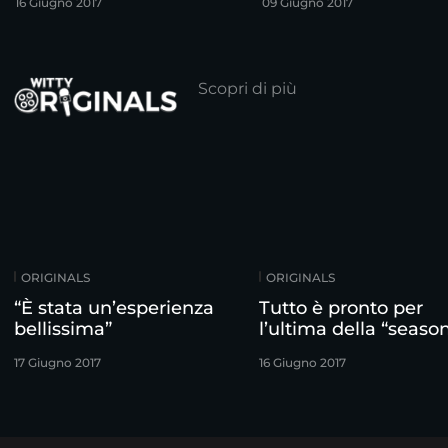
16 Giugno 2017
09 Giugno 2017
Scopri di più
ORIGINALS
ORIGINALS
“È stata un’esperienza
Tutto è pronto per
bellissima”
l’ultima della “season
17 Giugno 2017
16 Giugno 2017