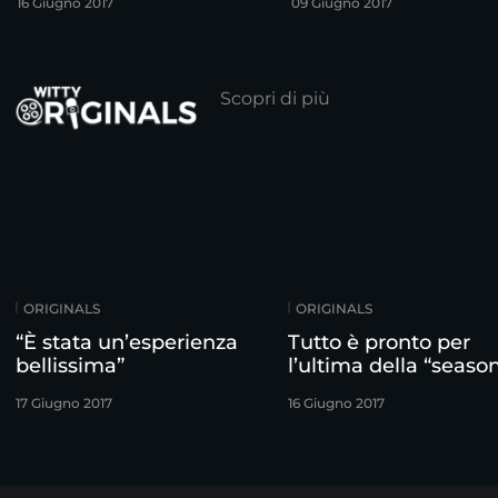
16 Giugno 2017
09 Giugno 2017
Scopri di più
ORIGINALS
ORIGINALS
“È stata un’esperienza
Tutto è pronto per
bellissima”
l’ultima della “season
17 Giugno 2017
16 Giugno 2017