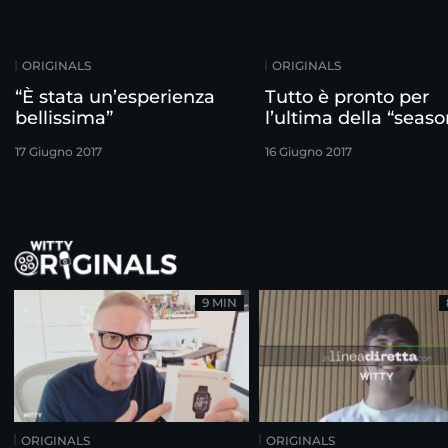
ORIGINALS
ORIGINALS
“È stata un’esperienza
Tutto è pronto per
bellissima”
l’ultima della “seaso
17 Giugno 2017
16 Giugno 2017
9 MIN
ORIGINALS
ORIGINALS