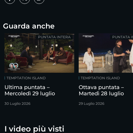
Guarda anche
PUNTATA INTERA
PUNTATA 
TEMPTATION ISLAND
TEMPTATION ISLAND
Ultima puntata –
Ottava puntata –
Mercoledì 29 luglio
Martedì 28 luglio
30 Luglio 2026
29 Luglio 2026
I video più visti