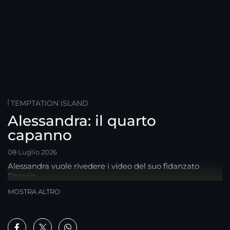
TEMPTATION ISLAND
Alessandra: il quarto
capanno
08 Luglio 2026
Alessandra vuole rivedere i video del suo fidanzato
Rosario...
MOSTRA ALTRO