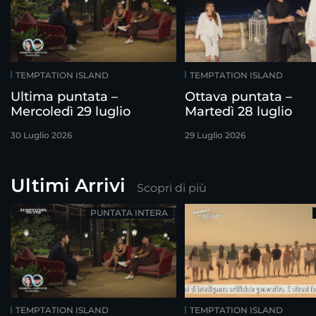
TEMPTATION ISLAND
TEMPTATION ISLAND
Ultima puntata –
Ottava puntata –
Mercoledì 29 luglio
Martedì 28 luglio
30 Luglio 2026
29 Luglio 2026
Ultimi Arrivi
Scopri di più
PUNTATA INTERA
TEMPTATION ISLAND
TEMPTATION ISLAND