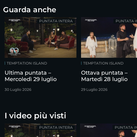
Guarda anche
PUNTATA INTERA
PUNTATA 
TEMPTATION ISLAND
TEMPTATION ISLAND
Ultima puntata –
Ottava puntata –
Mercoledì 29 luglio
Martedì 28 luglio
30 Luglio 2026
29 Luglio 2026
I video più visti
PUNTATA INTERA
PUNTATA I