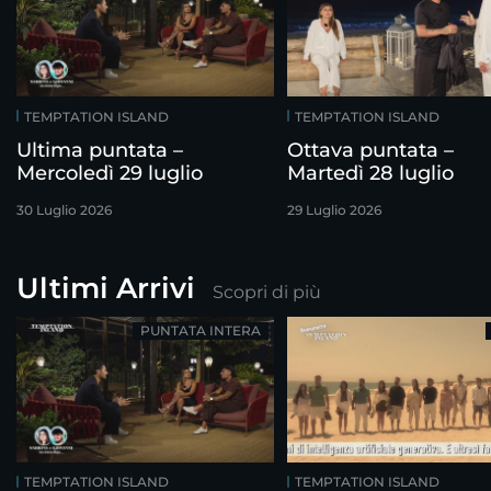
TEMPTATION ISLAND
TEMPTATION ISLAND
Ultima puntata –
Ottava puntata –
Mercoledì 29 luglio
Martedì 28 luglio
30 Luglio 2026
29 Luglio 2026
Ultimi Arrivi
Scopri di più
PUNTATA INTERA
TEMPTATION ISLAND
TEMPTATION ISLAND