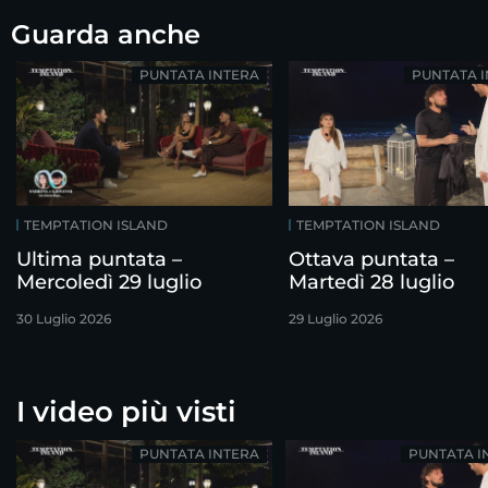
Guarda anche
PUNTATA INTERA
PUNTATA 
TEMPTATION ISLAND
TEMPTATION ISLAND
Ultima puntata –
Ottava puntata –
Mercoledì 29 luglio
Martedì 28 luglio
30 Luglio 2026
29 Luglio 2026
I video più visti
PUNTATA INTERA
PUNTATA I