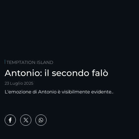
TEMPTATION ISLAND
Antonio: il secondo falò
23 Luglio 2025
L'emozione di Antonio è visibilmente evidente..