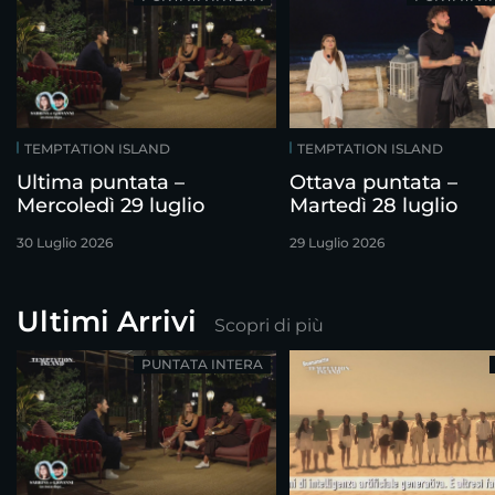
TEMPTATION ISLAND
TEMPTATION ISLAND
Ultima puntata –
Ottava puntata –
Mercoledì 29 luglio
Martedì 28 luglio
30 Luglio 2026
29 Luglio 2026
Ultimi Arrivi
Scopri di più
PUNTATA INTERA