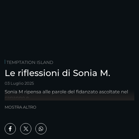
TEMPTATION ISLAND
Le riflessioni di Sonia M.
03 Luglio 2025
Sonia M ripensa alle parole del fidanzato ascoltate nel
capanno e...
MOSTRA ALTRO