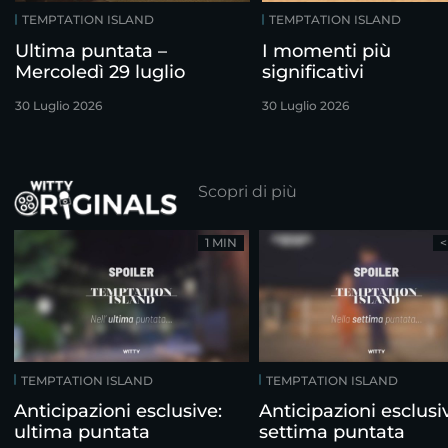
TEMPTATION ISLAND
TEMPTATION ISLAND
Ultima puntata –
I momenti più
Mercoledì 29 luglio
significativi
30 Luglio 2026
30 Luglio 2026
Scopri di più
1 MIN
<
TEMPTATION ISLAND
TEMPTATION ISLAND
Anticipazioni esclusive:
Anticipazioni esclusi
ultima puntata
settima puntata