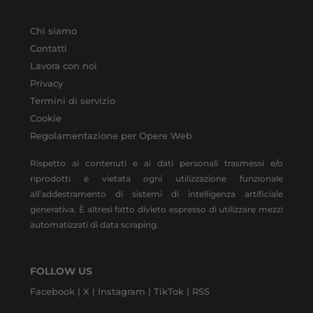
Chi siamo
Contatti
Lavora con noi
Privacy
Termini di servizio
Cookie
Regolamentazione per Opere Web
Rispetto ai contenuti e ai dati personali trasmessi e/o
riprodotti è vietata ogni utilizzazione funzionale
all’addestramento di sistemi di intelligenza artificiale
generativa. È altresì fatto divieto espresso di utilizzare mezzi
automatizzati di data scraping.
FOLLOW US
Facebook |
X |
Instagram |
TikTok |
RSS