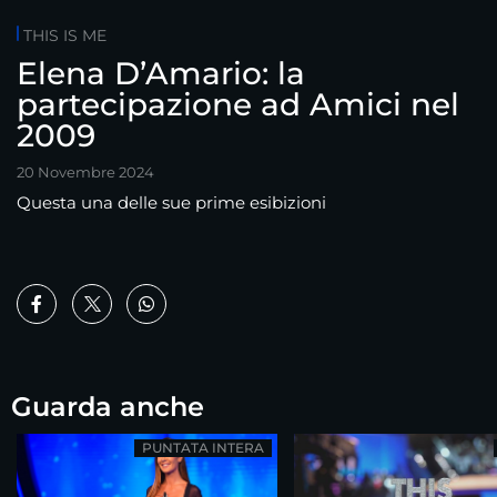
THIS IS ME
Elena D’Amario: la
partecipazione ad Amici nel
2009
20 Novembre 2024
Questa una delle sue prime esibizioni
Guarda anche
PUNTATA INTERA