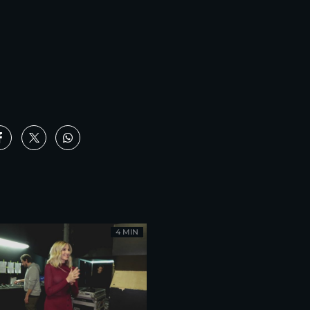
4 MIN