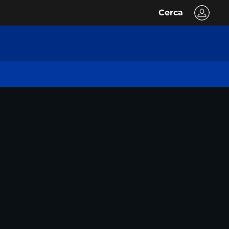
Cerca