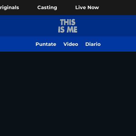
riginals
Casting
Live Now
Puntate
Video
Diario