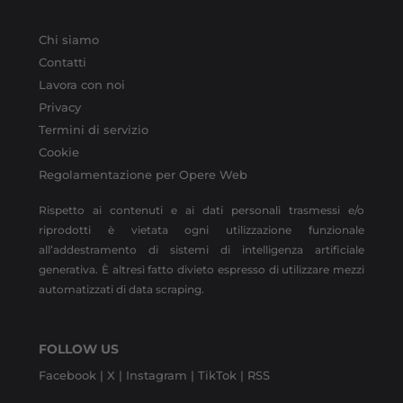
Chi siamo
Contatti
Lavora con noi
Privacy
Termini di servizio
Cookie
Regolamentazione per Opere Web
Rispetto ai contenuti e ai dati personali trasmessi e/o
riprodotti è vietata ogni utilizzazione funzionale
all’addestramento di sistemi di intelligenza artificiale
generativa. È altresì fatto divieto espresso di utilizzare mezzi
automatizzati di data scraping.
FOLLOW US
Facebook |
X |
Instagram |
TikTok |
RSS