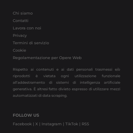
Chi siamo
Contatti
Lavora con noi
Privacy
Termini di servizio
Cookie
Regolamentazione per Opere Web
Rispetto ai contenuti e ai dati personali trasmessi e/o
riprodotti è vietata ogni utilizzazione funzionale
all’addestramento di sistemi di intelligenza artificiale
generativa. È altresì fatto divieto espresso di utilizzare mezzi
automatizzati di data scraping.
FOLLOW US
Facebook |
X |
Instagram |
TikTok |
RSS