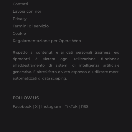
Contatti
Lavora con noi
Privacy
Termini di servizio
Cookie
Regolamentazione per Opere Web
Rispetto ai contenuti e ai dati personali trasmessi e/o
riprodotti è vietata ogni utilizzazione funzionale
all’addestramento di sistemi di intelligenza artificiale
generativa. È altresì fatto divieto espresso di utilizzare mezzi
automatizzati di data scraping.
FOLLOW US
Facebook |
X |
Instagram |
TikTok |
RSS