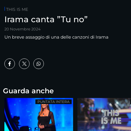
THIS IS ME
Irama canta ”Tu no”
20 Novembre 2024
Un breve assaggio di una delle canzoni di Irama
Guarda anche
PUNTATA INTERA