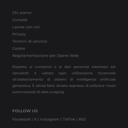
Chi siamo
Contatti
Lavora con noi
Privacy
Termini di servizio
Cookie
Regolamentazione per Opere Web
Rispetto ai contenuti e ai dati personali trasmessi e/o
riprodotti è vietata ogni utilizzazione funzionale
all’addestramento di sistemi di intelligenza artificiale
generativa. È altresì fatto divieto espresso di utilizzare mezzi
automatizzati di data scraping.
FOLLOW US
Facebook |
X |
Instagram |
TikTok |
RSS