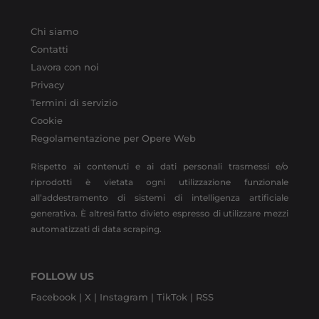
Chi siamo
Contatti
Lavora con noi
Privacy
Termini di servizio
Cookie
Regolamentazione per Opere Web
Rispetto ai contenuti e ai dati personali trasmessi e/o
riprodotti è vietata ogni utilizzazione funzionale
all’addestramento di sistemi di intelligenza artificiale
generativa. È altresì fatto divieto espresso di utilizzare mezzi
automatizzati di data scraping.
FOLLOW US
Facebook |
X |
Instagram |
TikTok |
RSS