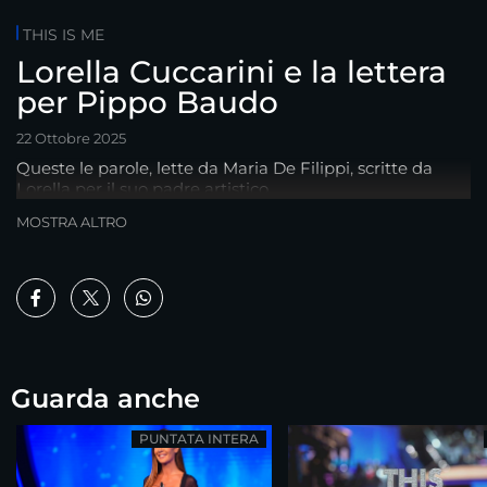
THIS IS ME
Lorella Cuccarini e la lettera
per Pippo Baudo
22 Ottobre 2025
Queste le parole, lette da Maria De Filippi, scritte da
Lorella per il suo padre artistico.
MOSTRA ALTRO
Guarda anche
PUNTATA INTERA