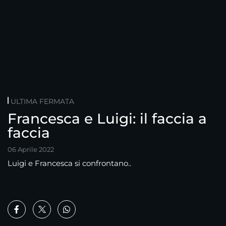
ULTIMA FERMATA
Francesca e Luigi: il faccia a
faccia
06 Aprile 2022
Luigi e Francesca si confrontano..