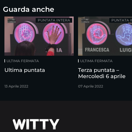
Guarda anche
PUNTATA INTERA
PUNTATA 
ULTIMA FERMATA
ULTIMA FERMATA
Ultima puntata
Terza puntata –
Mercoledì 6 aprile
13 Aprile 2022
07 Aprile 2022