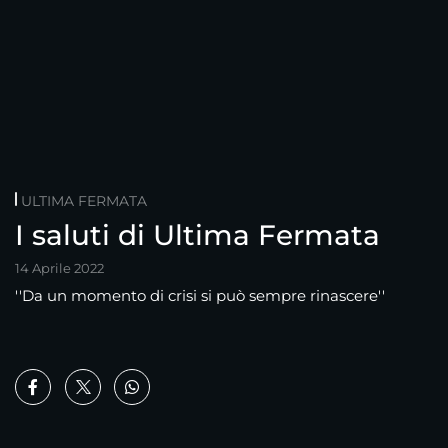
ULTIMA FERMATA
I saluti di Ultima Fermata
14 Aprile 2022
''Da un momento di crisi si può sempre rinascere''