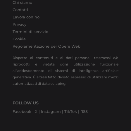
Chi siamo
Contatti
Lavora con noi
Privacy
Termini di servizio
Cookie
Regolamentazione per Opere Web
Rispetto ai contenuti e ai dati personali trasmessi e/o
riprodotti è vietata ogni utilizzazione funzionale
all’addestramento di sistemi di intelligenza artificiale
generativa. È altresì fatto divieto espresso di utilizzare mezzi
automatizzati di data scraping.
FOLLOW US
Facebook |
X |
Instagram |
TikTok |
RSS