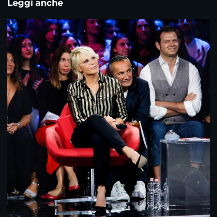
Leggi anche