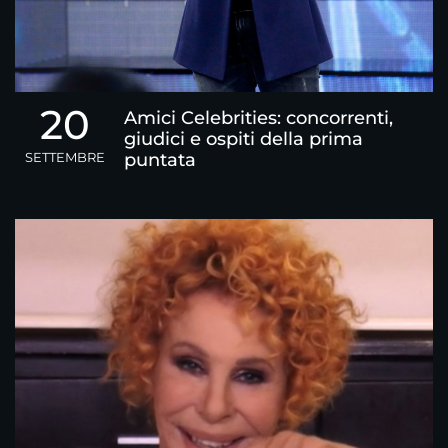
20
Amici Celebrities: concorrenti,
giudici e ospiti della prima
SETTEMBRE
puntata