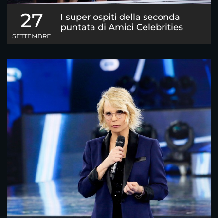
27
I super ospiti della seconda
puntata di Amici Celebrities
SETTEMBRE