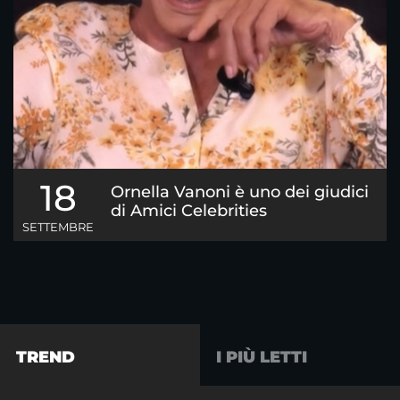
18
Ornella Vanoni è uno dei giudici
di Amici Celebrities
SETTEMBRE
TREND
I PIÙ LETTI