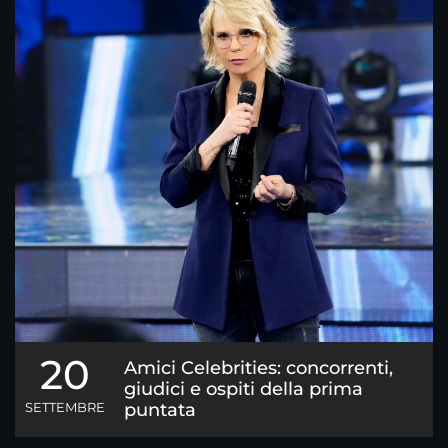
20
Amici Celebrities: concorrenti,
giudici e ospiti della prima
SETTEMBRE
puntata