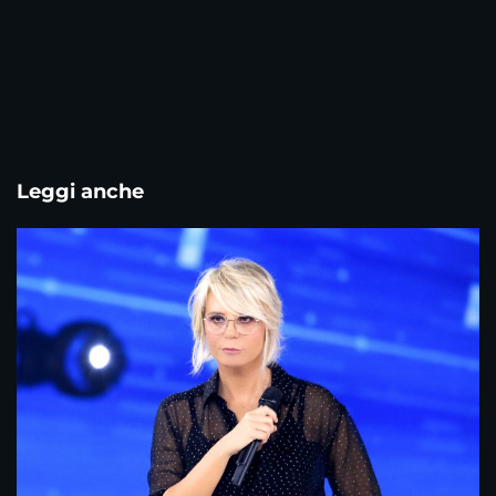
Leggi anche