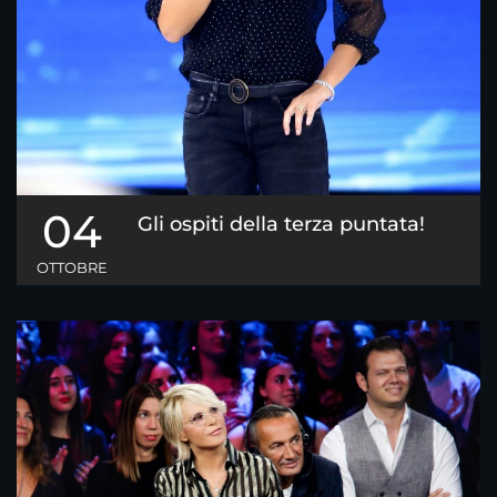
04
Gli ospiti della terza puntata!
OTTOBRE