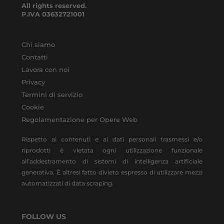
All rights reserved.
P.IVA
03632721001
Chi siamo
Contatti
Lavora con noi
Privacy
Termini di servizio
Cookie
Regolamentazione per Opere Web
Rispetto ai contenuti e ai dati personali trasmessi e/o
riprodotti è vietata ogni utilizzazione funzionale
all’addestramento di sistemi di intelligenza artificiale
generativa. È altresì fatto divieto espresso di utilizzare mezzi
automatizzati di data scraping.
FOLLOW US