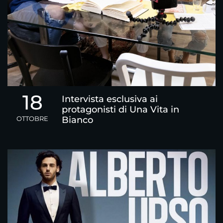
18
Intervista esclusiva ai
protagonisti di Una Vita in
OTTOBRE
Bianco