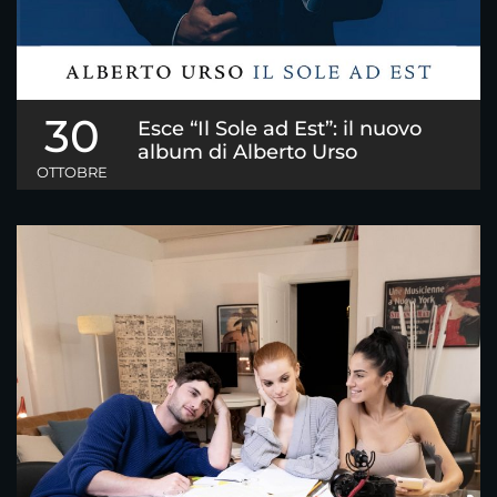
30
Esce “Il Sole ad Est”: il nuovo
album di Alberto Urso
OTTOBRE