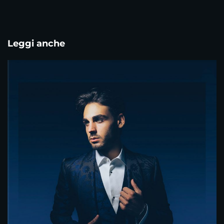
Leggi anche