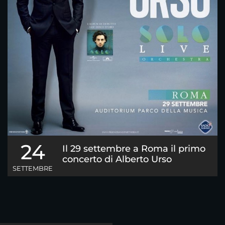
24
Il 29 settembre a Roma il primo
concerto di Alberto Urso
SETTEMBRE