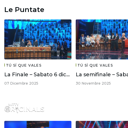
Le Puntate
TÚ SÍ QUE VALES
TÚ SÍ QUE VALES
La Finale – Sabato 6 dicembre
07 Dicembre 2025
30 Novembre 2025