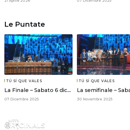
21 Aprile 2026
07 Dicembre 2025
Le Puntate
TÚ SÍ QUE VALES
TÚ SÍ QUE VALES
La Finale – Sabato 6 dicembre
07 Dicembre 2025
30 Novembre 2025