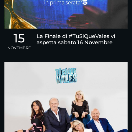
15
La Finale di #TuSiQueVales vi
aspetta sabato 16 Novembre
NOVEMBRE