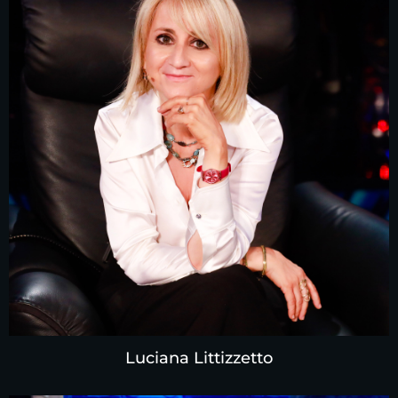
Luciana Littizzetto