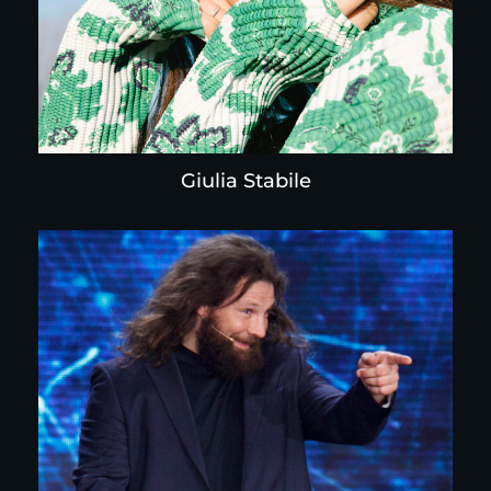
Giulia Stabile