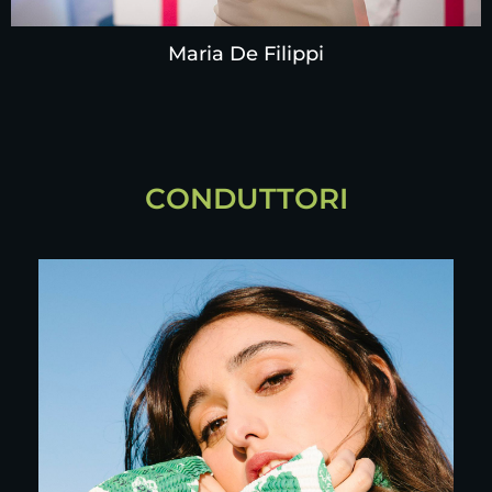
Maria De Filippi
CONDUTTORI