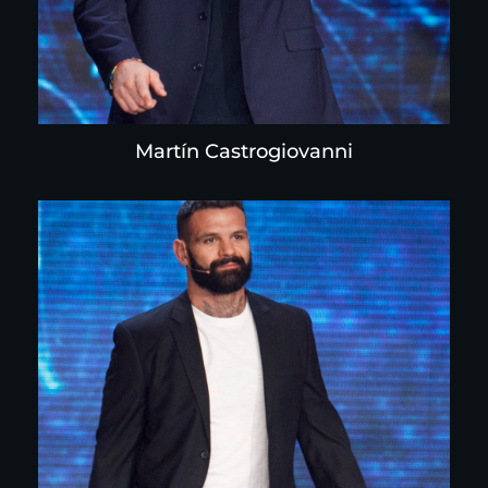
Martín Castrogiovanni