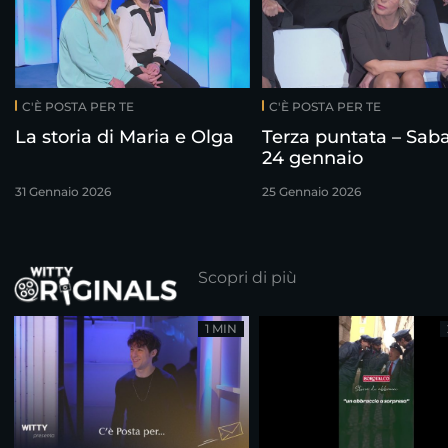
C'È POSTA PER TE
C'È POSTA PER TE
La storia di Maria e Olga
Terza puntata – Sab
24 gennaio
31 Gennaio 2026
25 Gennaio 2026
Scopri di più
1 MIN