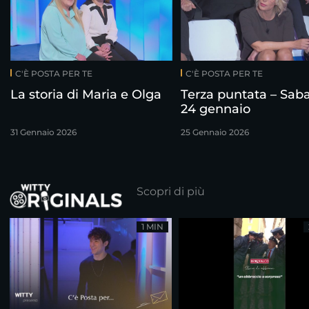
C'È POSTA PER TE
C'È POSTA PER TE
La storia di Maria e Olga
Terza puntata – Sab
24 gennaio
31 Gennaio 2026
25 Gennaio 2026
Scopri di più
1 MIN