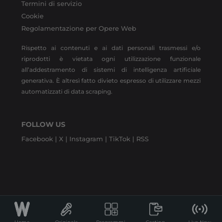
Termini di servizio
Cookie
Regolamentazione per Opere Web
Rispetto ai contenuti e ai dati personali trasmessi e/o
riprodotti è vietata ogni utilizzazione funzionale
all’addestramento di sistemi di intelligenza artificiale
generativa. È altresì fatto divieto espresso di utilizzare mezzi
automatizzati di data scraping.
FOLLOW US
Facebook |
X |
Instagram |
TikTok |
RSS