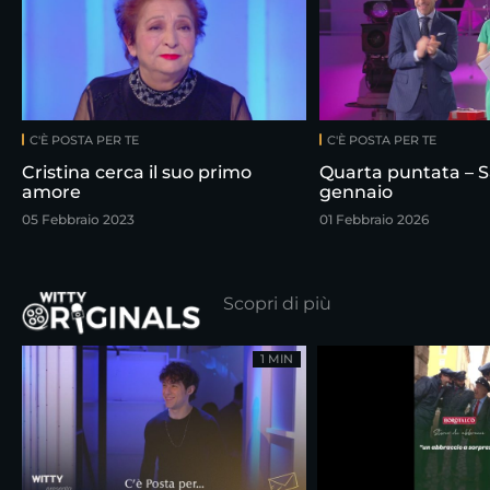
C'È POSTA PER TE
C'È POSTA PER TE
Cristina cerca il suo primo
Quarta puntata – S
amore
gennaio
05 Febbraio 2023
01 Febbraio 2026
Scopri di più
1 MIN