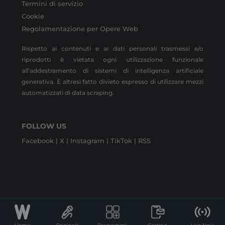
Termini di servizio
Cookie
Regolamentazione per Opere Web
Rispetto ai contenuti e ai dati personali trasmessi e/o
riprodotti è vietata ogni utilizzazione funzionale
all’addestramento di sistemi di intelligenza artificiale
generativa. È altresì fatto divieto espresso di utilizzare mezzi
automatizzati di data scraping.
FOLLOW US
Facebook |
X |
Instagram |
TikTok |
RSS