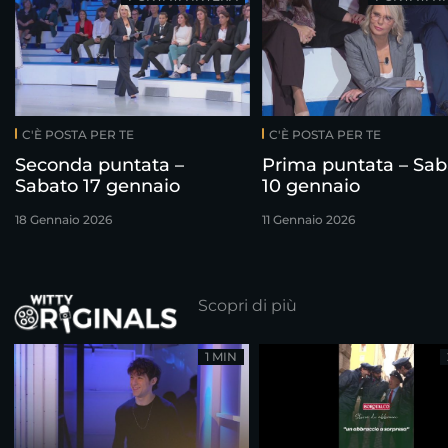
C'È POSTA PER TE
C'È POSTA PER TE
Seconda puntata –
Prima puntata – Sab
Sabato 17 gennaio
10 gennaio
18 Gennaio 2026
11 Gennaio 2026
Scopri di più
1 MIN